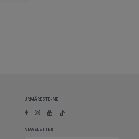
URMĂREȘTE-NE
NEWSLETTER