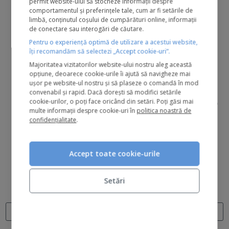
permit website-ului să stocheze informații despre
comportamentul și preferințele tale, cum ar fi setările de
limbă, conținutul coșului de cumpărături online, informații
de conectare sau interogări de căutare.
Pentru o experiență optimă de utilizare a acestui website,
îți recomandăm să selectezi „Accept cookie-uri”.
Majoritatea vizitatorilor website-ului nostru aleg această
opțiune, deoarece cookie-urile îi ajută să navigheze mai
ușor pe website-ul nostru și să plaseze o comandă în mod
convenabil și rapid. Dacă dorești să modifici setările
cookie-urilor, o poți face oricând din setări. Poți găsi mai
am radiance + pm
skin transformation duo
multe informații despre cookie-uri în
politica noastră de
renewal
confidențialitate
.
0 recenzii
0 recenzii
Accept toate cookie-urile
322 lei
715 lei
Setări
Kit
Kit
ADAUGĂ ÎN COȘ
ADAUGĂ ÎN COȘ