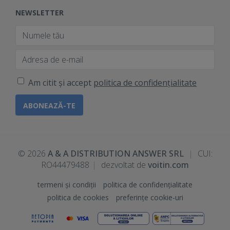
NEWSLETTER
Am citit și accept
politica de confidențialitate
© 2026
A & A DISTRIBUTION ANSWER SRL
|
CUI:
RO44479488
|
dezvoltat de
voitin.com
termeni și condiții
politica de confidențialitate
politica de cookies
preferințe cookie-uri